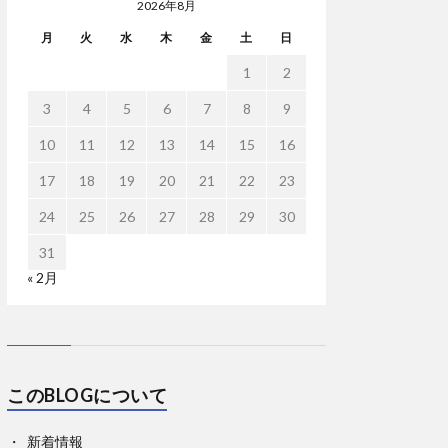
2026年8月
月
火
水
木
金
土
日
1
2
3
4
5
6
7
8
9
10
11
12
13
14
15
16
17
18
19
20
21
22
23
24
25
26
27
28
29
30
31
« 2月
このBLOGについて
新着情報