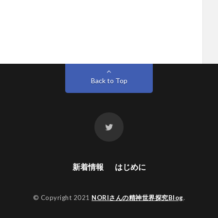
Back to Top
新着情報
はじめに
© Copyright 2021
NORIさんの精神世界探究Blog
.