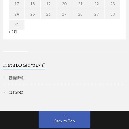
17
18
19
20
21
22
23
24
25
26
27
28
29
30
31
« 2月
このBLOGについて
新着情報
はじめに
Back to Top