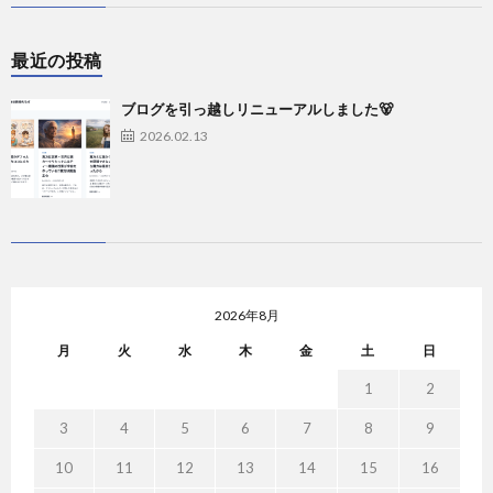
最近の投稿
ブログを引っ越しリニューアルしました🐻
2026.02.13
2026年8月
月
火
水
木
金
土
日
1
2
3
4
5
6
7
8
9
10
11
12
13
14
15
16