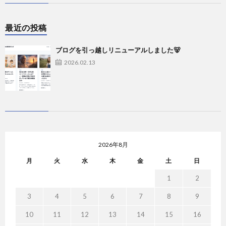
最近の投稿
ブログを引っ越しリニューアルしました🐻
2026.02.13
2026年8月
月
火
水
木
金
土
日
1
2
3
4
5
6
7
8
9
10
11
12
13
14
15
16