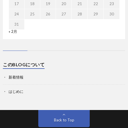
17
18
19
20
21
22
23
24
25
26
27
28
29
30
31
« 2月
このBLOGについて
新着情報
はじめに
Back to Top