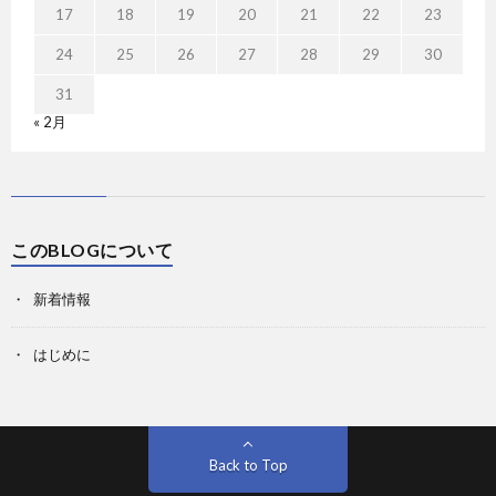
17
18
19
20
21
22
23
24
25
26
27
28
29
30
31
« 2月
このBLOGについて
新着情報
はじめに
Back to Top