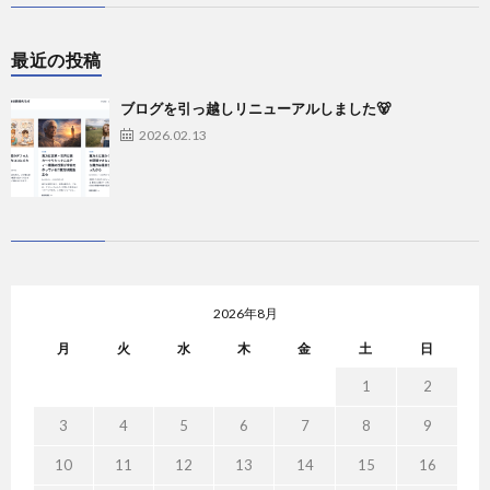
最近の投稿
ブログを引っ越しリニューアルしました🐻
2026.02.13
2026年8月
月
火
水
木
金
土
日
1
2
3
4
5
6
7
8
9
10
11
12
13
14
15
16