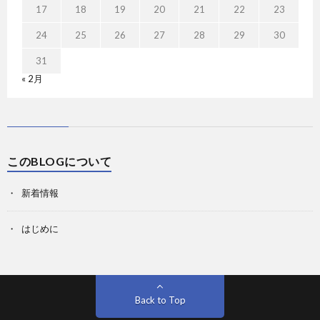
17
18
19
20
21
22
23
24
25
26
27
28
29
30
31
« 2月
このBLOGについて
新着情報
はじめに
Back to Top