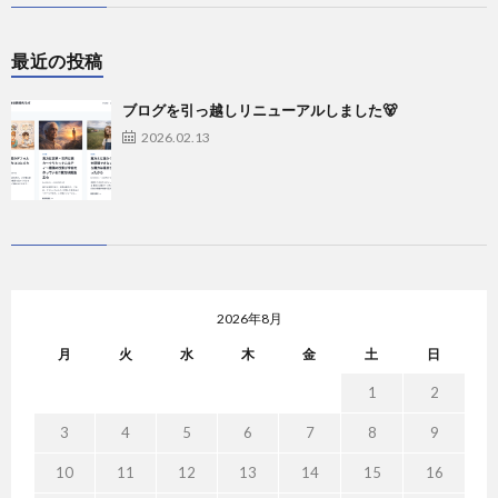
最近の投稿
ブログを引っ越しリニューアルしました🐻
2026.02.13
2026年8月
月
火
水
木
金
土
日
1
2
3
4
5
6
7
8
9
10
11
12
13
14
15
16