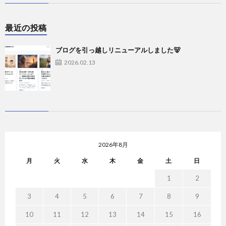
最近の投稿
ブログを引っ越しリニューアルしました🐻
2026.02.13
2026年8月
月
火
水
木
金
土
日
1
2
3
4
5
6
7
8
9
10
11
12
13
14
15
16