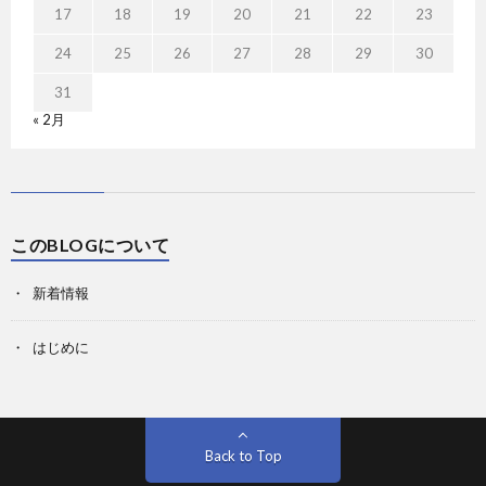
17
18
19
20
21
22
23
24
25
26
27
28
29
30
31
« 2月
このBLOGについて
新着情報
はじめに
Back to Top