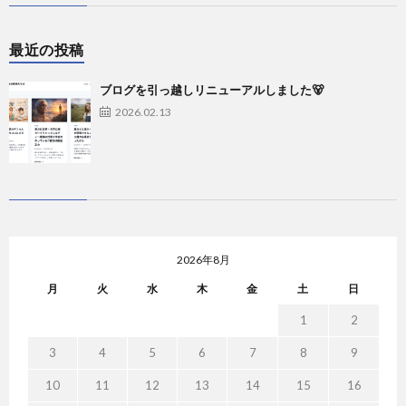
最近の投稿
ブログを引っ越しリニューアルしました🐻
2026.02.13
2026年8月
月
火
水
木
金
土
日
1
2
3
4
5
6
7
8
9
10
11
12
13
14
15
16