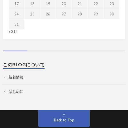
17
18
19
20
21
22
23
24
25
26
27
28
29
30
31
« 2月
このBLOGについて
新着情報
はじめに
Back to Top