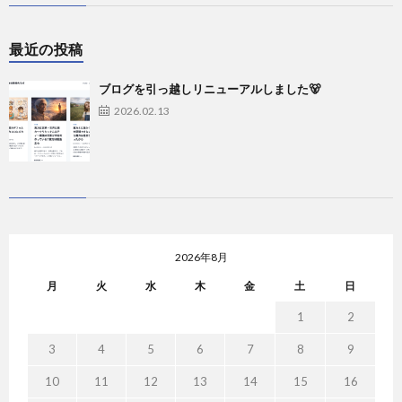
最近の投稿
ブログを引っ越しリニューアルしました🐻
2026.02.13
2026年8月
月
火
水
木
金
土
日
1
2
3
4
5
6
7
8
9
10
11
12
13
14
15
16