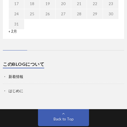
17
18
19
20
21
22
23
24
25
26
27
28
29
30
31
« 2月
このBLOGについて
新着情報
はじめに
Back to Top