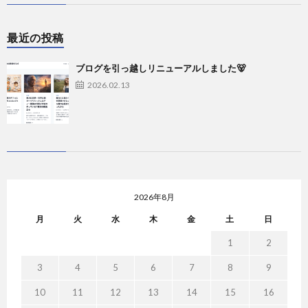
最近の投稿
ブログを引っ越しリニューアルしました🐻
2026.02.13
2026年8月
月
火
水
木
金
土
日
1
2
3
4
5
6
7
8
9
10
11
12
13
14
15
16