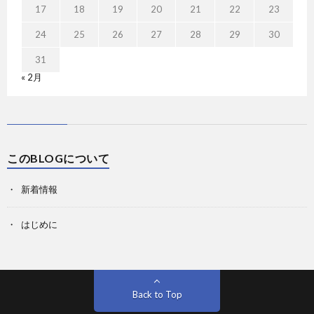
17
18
19
20
21
22
23
24
25
26
27
28
29
30
31
« 2月
このBLOGについて
新着情報
はじめに
Back to Top