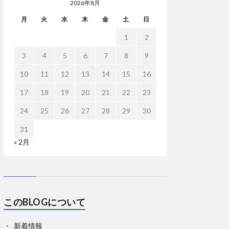
2026年8月
月
火
水
木
金
土
日
1
2
3
4
5
6
7
8
9
10
11
12
13
14
15
16
17
18
19
20
21
22
23
24
25
26
27
28
29
30
31
« 2月
このBLOGについて
新着情報