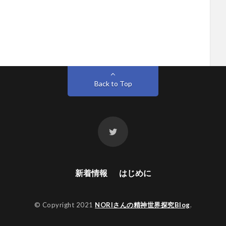
Back to Top
新着情報
はじめに
© Copyright 2021
NORIさんの精神世界探究Blog
.