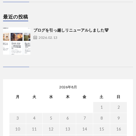
最近の投稿
ブログを引っ越しリニューアルしました🐻
2026.02.13
2026年8月
月
火
水
木
金
土
日
1
2
3
4
5
6
7
8
9
10
11
12
13
14
15
16