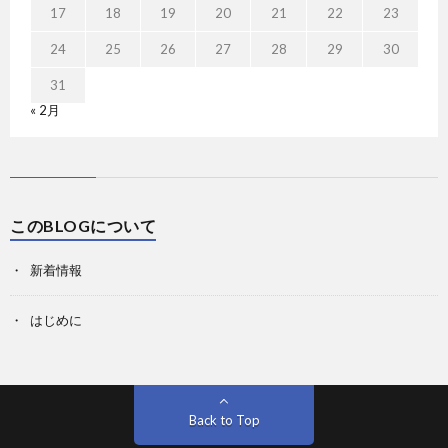
17
18
19
20
21
22
23
24
25
26
27
28
29
30
31
« 2月
このBLOGについて
新着情報
はじめに
Back to Top