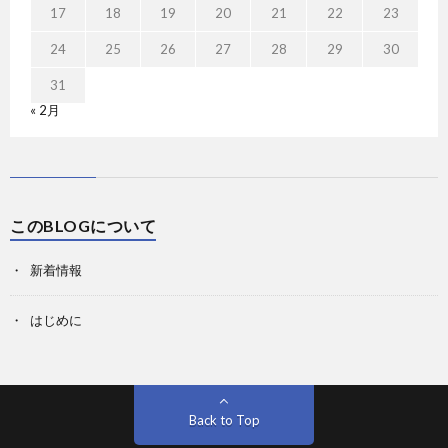
17
18
19
20
21
22
23
24
25
26
27
28
29
30
31
« 2月
このBLOGについて
新着情報
はじめに
Back to Top