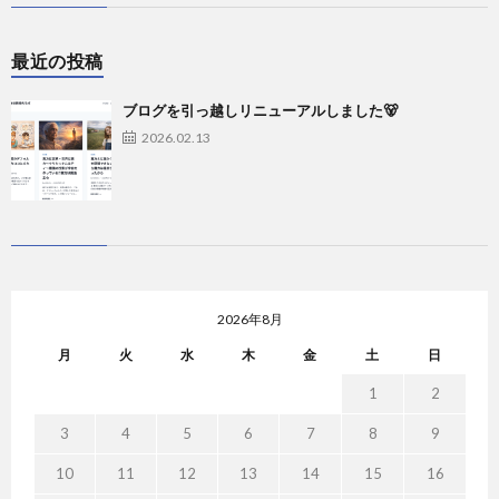
最近の投稿
ブログを引っ越しリニューアルしました🐻
2026.02.13
2026年8月
月
火
水
木
金
土
日
1
2
3
4
5
6
7
8
9
10
11
12
13
14
15
16