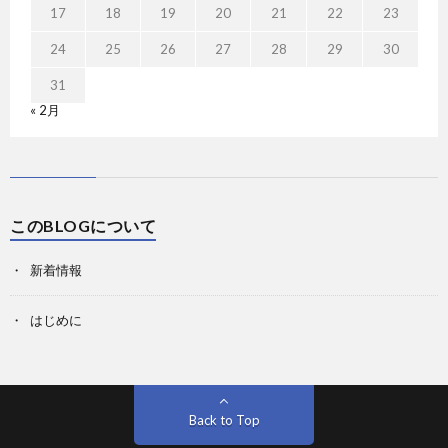
17
18
19
20
21
22
23
24
25
26
27
28
29
30
31
« 2月
このBLOGについて
新着情報
はじめに
Back to Top