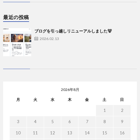
最近の投稿
ブログを引っ越しリニューアルしました🐻
2026.02.13
2026年8月
月
火
水
木
金
土
日
1
2
3
4
5
6
7
8
9
10
11
12
13
14
15
16