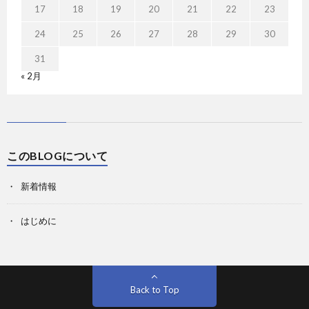
17
18
19
20
21
22
23
24
25
26
27
28
29
30
31
« 2月
このBLOGについて
新着情報
はじめに
Back to Top