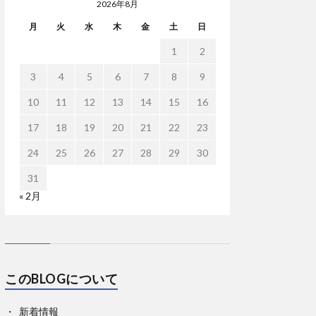
2026年8月
月
火
水
木
金
土
日
1
2
3
4
5
6
7
8
9
10
11
12
13
14
15
16
17
18
19
20
21
22
23
24
25
26
27
28
29
30
31
« 2月
このBLOGについて
新着情報