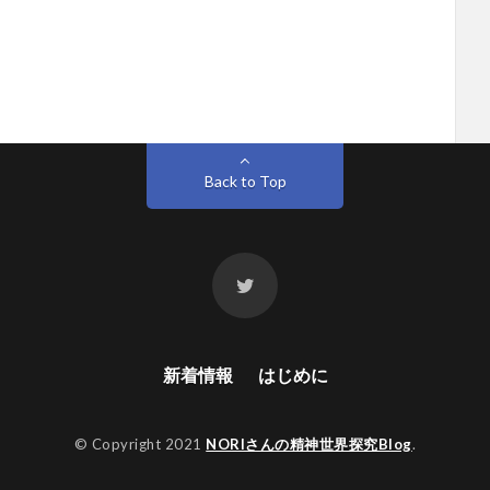
Back to Top
新着情報
はじめに
© Copyright 2021
NORIさんの精神世界探究Blog
.