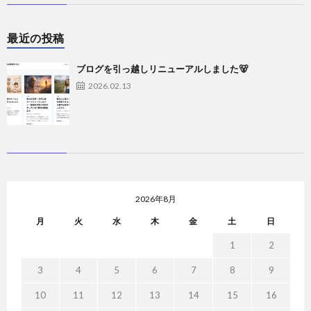
最近の投稿
ブログを引っ越しリニューアルしました🐻
2026.02.13
2026年8月
月
火
水
木
金
土
日
1
2
3
4
5
6
7
8
9
10
11
12
13
14
15
16