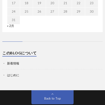
17
18
19
20
21
22
23
24
25
26
27
28
29
30
31
« 2月
このBLOGについて
新着情報
はじめに
Back to Top