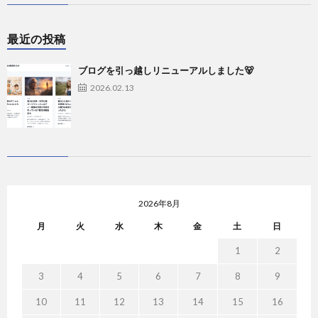
最近の投稿
ブログを引っ越しリニューアルしました🐻
2026.02.13
2026年8月
月
火
水
木
金
土
日
1
2
3
4
5
6
7
8
9
10
11
12
13
14
15
16