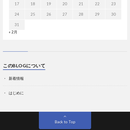
17
18
19
20
21
22
23
24
25
26
27
28
29
30
31
« 2月
このBLOGについて
新着情報
はじめに
Back to Top