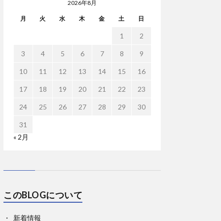
2026年8月
月
火
水
木
金
土
日
1
2
3
4
5
6
7
8
9
10
11
12
13
14
15
16
17
18
19
20
21
22
23
24
25
26
27
28
29
30
31
« 2月
このBLOGについて
新着情報