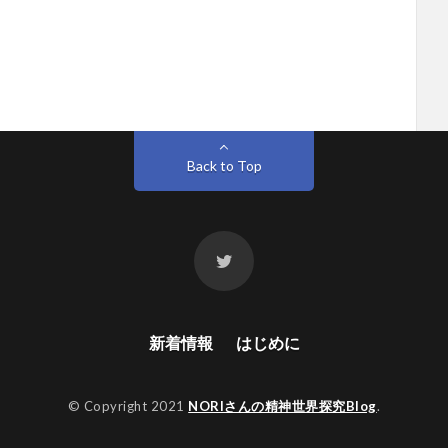
Back to Top
新着情報
はじめに
© Copyright 2021
NORIさんの精神世界探究Blog
.