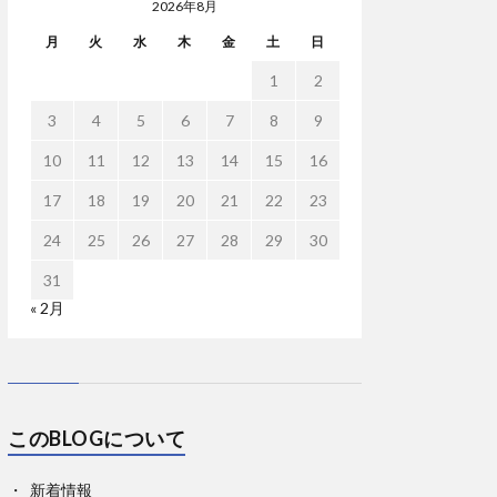
2026年8月
月
火
水
木
金
土
日
1
2
3
4
5
6
7
8
9
10
11
12
13
14
15
16
17
18
19
20
21
22
23
24
25
26
27
28
29
30
31
« 2月
このBLOGについて
新着情報