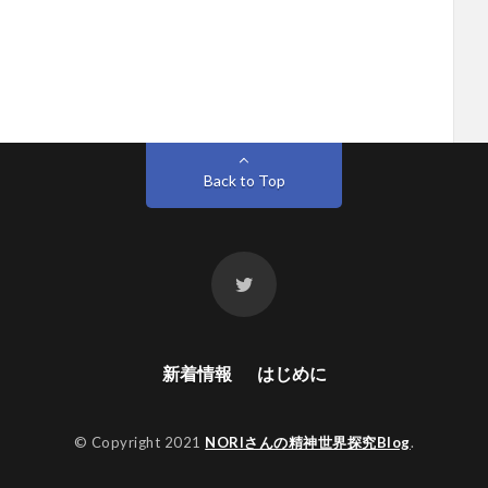
Back to Top
新着情報
はじめに
© Copyright 2021
NORIさんの精神世界探究Blog
.