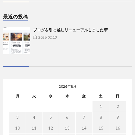
最近の投稿
ブログを引っ越しリニューアルしました🐻
2026.02.13
2026年8月
月
火
水
木
金
土
日
1
2
3
4
5
6
7
8
9
10
11
12
13
14
15
16