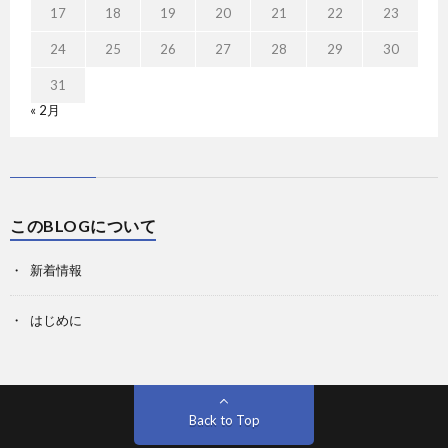
17
18
19
20
21
22
23
24
25
26
27
28
29
30
31
« 2月
このBLOGについて
新着情報
はじめに
Back to Top