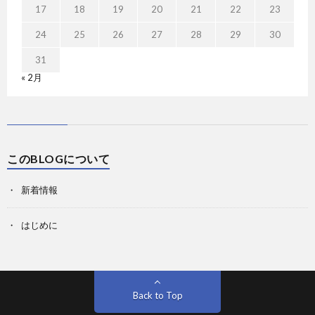
17
18
19
20
21
22
23
24
25
26
27
28
29
30
31
« 2月
このBLOGについて
新着情報
はじめに
Back to Top