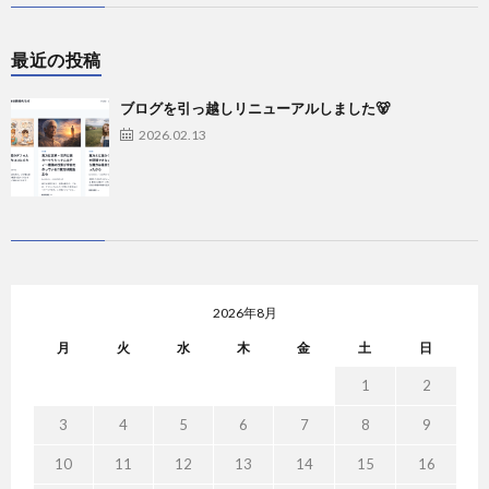
最近の投稿
ブログを引っ越しリニューアルしました🐻
2026.02.13
2026年8月
月
火
水
木
金
土
日
1
2
3
4
5
6
7
8
9
10
11
12
13
14
15
16